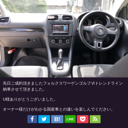
先日ご成約頂きましたフォルクスワーゲンゴルフⅥトレンドライン
納車させて頂きました。
U様ありがとうございました。
オーナー様だけがわかる国産車との違いを楽しんでください。
LINE