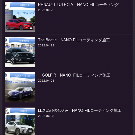
RENAULT LUTECIA NANO-FILコーティング
2022.04.25
The Beetle NANO-FILコーティング施工
2022.04.22
GOLF R NANOｰFILコーティング施工
2022.04.08
LEXUS NX450h+ NANO-FILコーティング施工
2022.04.08