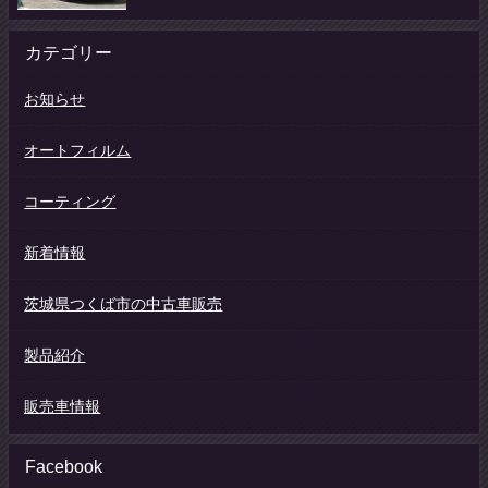
カテゴリー
お知らせ
オートフィルム
コーティング
新着情報
茨城県つくば市の中古車販売
製品紹介
販売車情報
Facebook