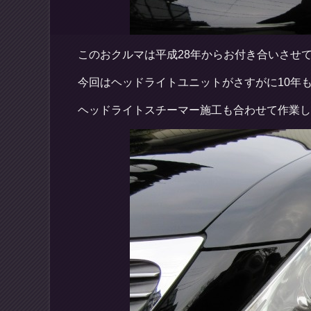
このおクルマは平成28年からお付き合いさせ
今回はヘッドライトユニットがさすがに10年
ヘッドライトスチーマー施工も合わせて作業し