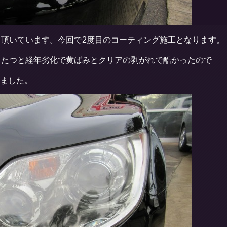
て頂いています。今回で2度目のコーティング施工となります。
もたつと経年劣化で黄ばみとクリアの剥がれで酷かったので
ました。