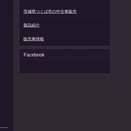
茨城県つくば市の中古車販売
製品紹介
販売車情報
Facebook