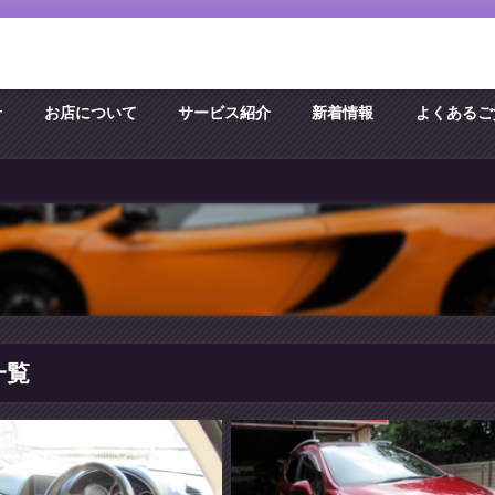
せ
お店について
サービス紹介
新着情報
よくあるご
一覧