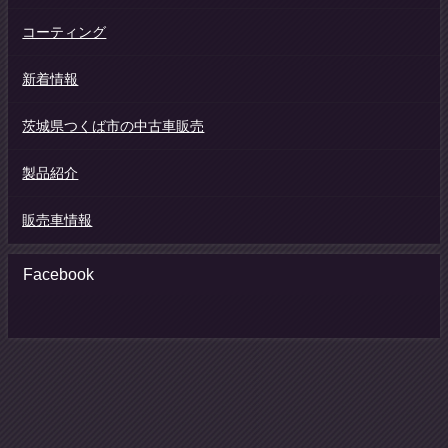
コーティング
新着情報
茨城県つくば市の中古車販売
製品紹介
販売車情報
Facebook